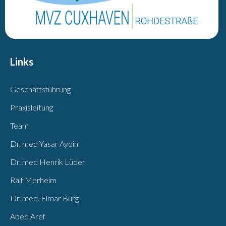
Links
Geschäftsführung
Praxisleitung
Team
Dr. med Yasar Aydin
Dr. med Henrik Lüder
Ralf Merheim
Dr. med. Elmar Burg
Abed Aref