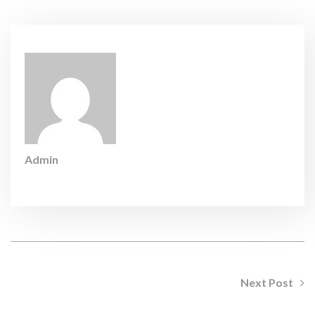
Admin
Next Post