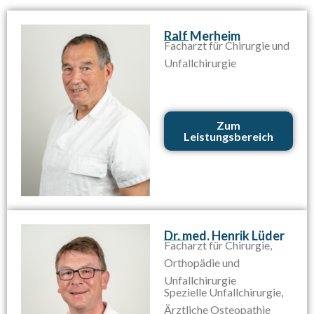
Ralf Merheim
Facharzt für Chirurgie und
Unfallchirurgie
Zum
Leistungsbereich
Dr. med. Henrik Lüder
Facharzt für Chirurgie,
Orthopädie und
Unfallchirurgie
Spezielle Unfallchirurgie,
Ärztliche Osteopathie