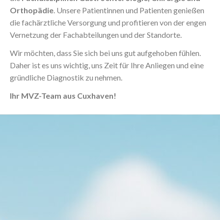
Orthopädie
. Unsere Patientinnen und Patienten genießen
die fachärztliche Versorgung und profitieren von der engen
Vernetzung der Fachabteilungen und der Standorte.
Wir möchten, dass Sie sich bei uns gut aufgehoben fühlen.
Daher ist es uns wichtig, uns Zeit für Ihre Anliegen und eine
gründliche Diagnostik zu nehmen.
Ihr MVZ-Team aus Cuxhaven!