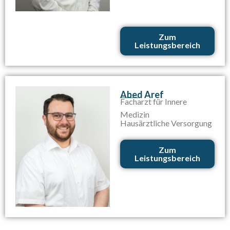
Zum
Leistungsbereich
Abed Aref
Facharzt für Innere
Medizin
Hausärztliche Versorgung
Zum
Leistungsbereich