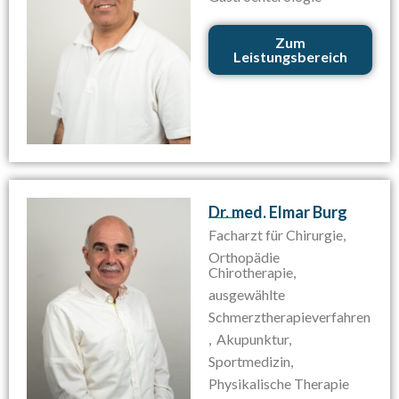
Zum
Leistungsbereich
Dr. med. Elmar Burg
Facharzt für Chirurgie,
Orthopädie
Chirotherapie,
ausgewählte
Schmerztherapieverfahren
, Akupunktur,
Sportmedizin,
Physikalische Therapie