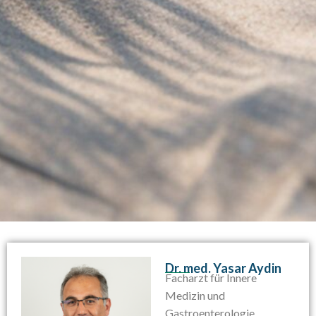
Dr. med. Yasar Aydin
Facharzt für Innere
Medizin und
Gastroenterologie