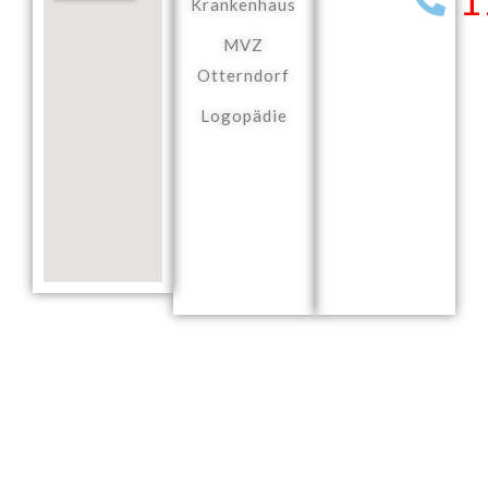
Krankenhaus
MVZ
Otterndorf
Logopädie