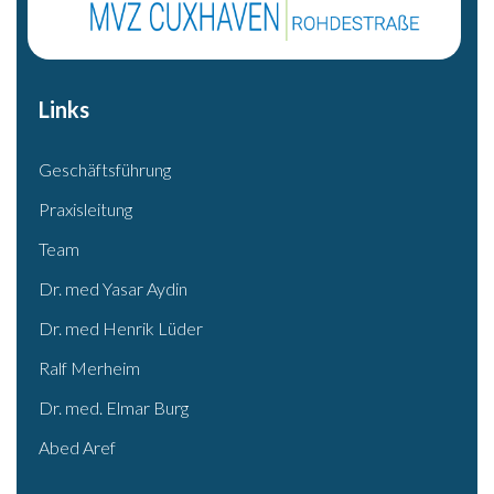
Links
Geschäftsführung
Praxisleitung
Team
Dr. med Yasar Aydin
Dr. med Henrik Lüder
Ralf Merheim
Dr. med. Elmar Burg
Abed Aref