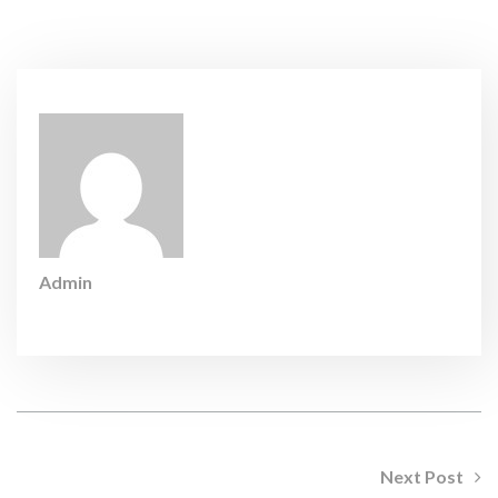
Admin
Next Post