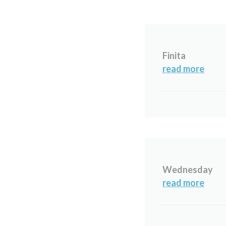
Finita
read more
Wednesday
read more