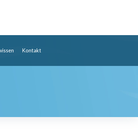
wissen
Kontakt